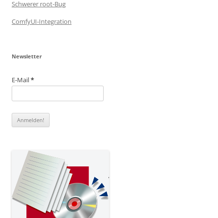
Schwerer root-Bug
ComfyUI-Integration
Newsletter
E-Mail
*