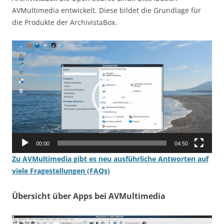
AVMultimedia entwickelt. Diese bildet die Grundlage für
die Produkte der ArchivistaBox.
Video-
Player
00:00
04:50
Zu AVMultimedia gibt es neu ausführliche Antworten auf
viele Fragestellungen (FAQs)
Übersicht über Apps bei AVMultimedia
Video-